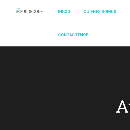
INICIO
QUIENES SOMOS
CONTACTENOS
A