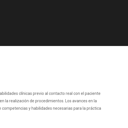
ilidades clínicas previo al contacto real con el paciente
 en la realización de procedimientos. Los avances en la
de competencias y habilidades necesarias para la práctica