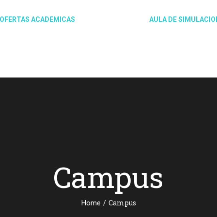
OFERTAS ACADEMICAS
CAMPUS
AULA DE SIMULACIO
Campus
/
Campus
Home