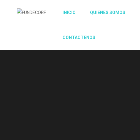
INICIO
QUIENES SOMOS
CONTACTENOS