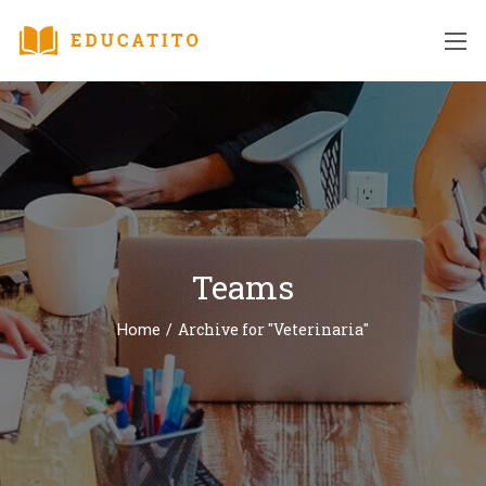
Teams
/
Archive for "Veterinaria"
Home