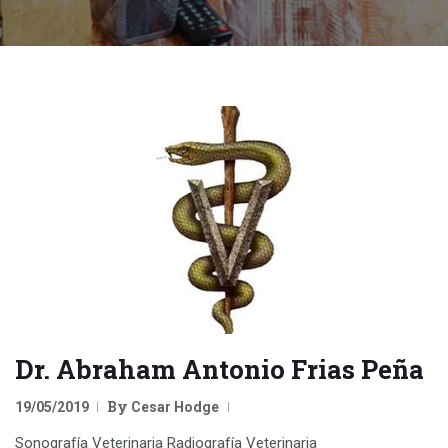
Dr. Abraham Antonio Frias Peña
By
19/05/2019
Cesar Hodge
Sonografía Veterinaria Radiografía Veterinaria