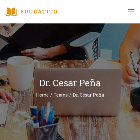
Dr. Cesar Peña
/
/
Dr. Cesar Peña
Home
Teams