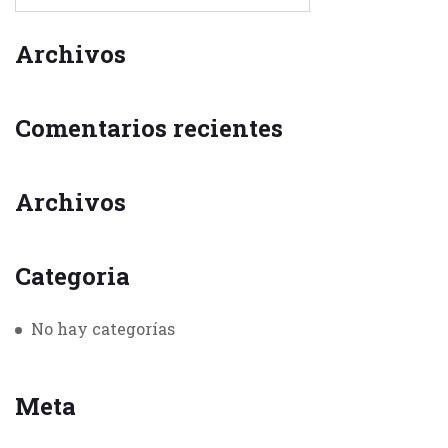
Archivos
Comentarios recientes
Archivos
Categoria
No hay categorías
Meta