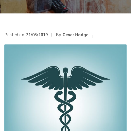
Posted on
By
21/05/2019
Cesar Hodge